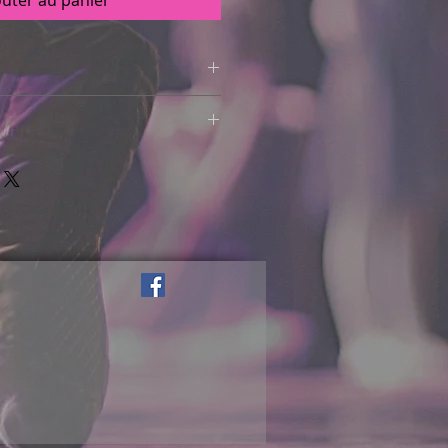
outer au panier