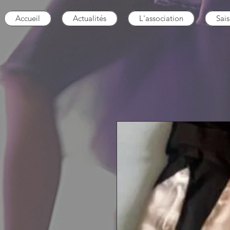
Accueil
Actualités
L'association
Sai