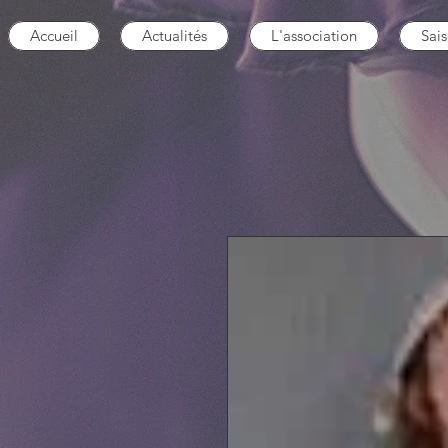
Accueil
Actualités
L'association
Sai