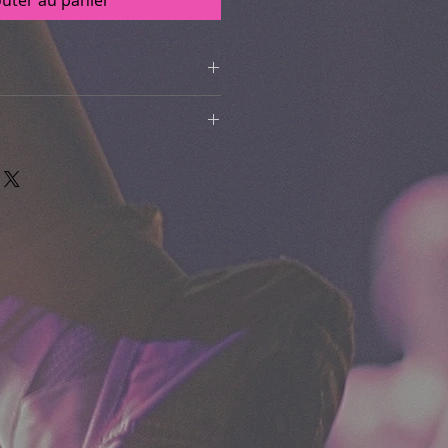
outer au panier