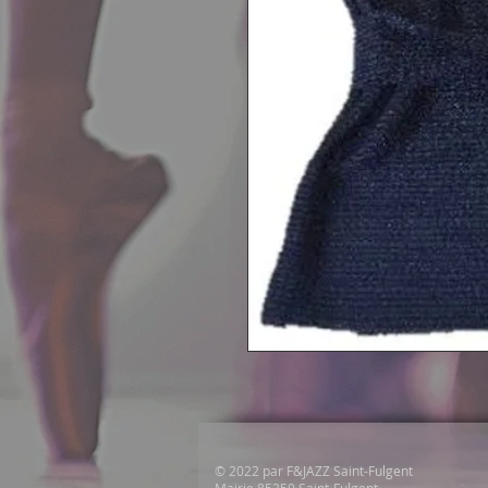
© 2022 par F&JAZZ Saint-Fulgent