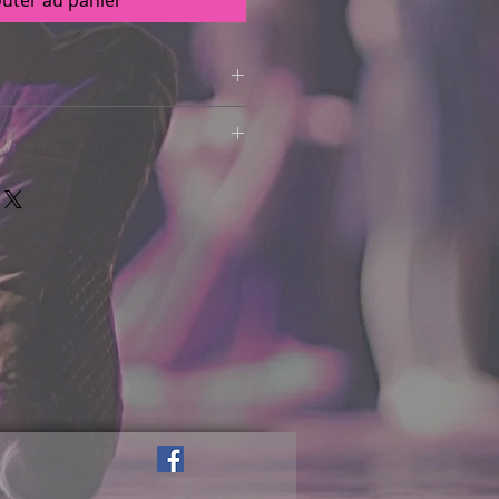
outer au panier