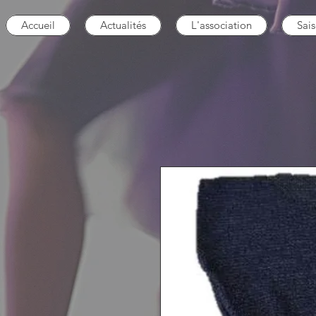
Accueil
Actualités
L'association
Sai